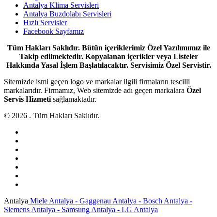
Antalya Klima Servisleri
Antalya Buzdolabı Servisleri
Hızlı Servisler
Facebook Sayfamız
Tüm Hakları Saklıdır. Bütün içeriklerimiz Özel Yazılımımız ile
Takip edilmektedir. Kopyalanan içerikler veya Listeler
Hakkında Yasal İşlem Başlatılacaktır. Servisimiz Özel Servistir.
Sitemizde ismi geçen logo ve markalar ilgili firmaların tescilli
markalarıdır. Firmamız, Web sitemizde adı geçen markalara
Özel
Servis Hizmeti
sağlamaktadır.
© 2026 . Tüm Hakları Saklıdır.
Antalya
Miele Antalya - Gaggenau Antalya - Bosch Antalya -
Siemens Antalya - Samsung Antalya - LG Antalya