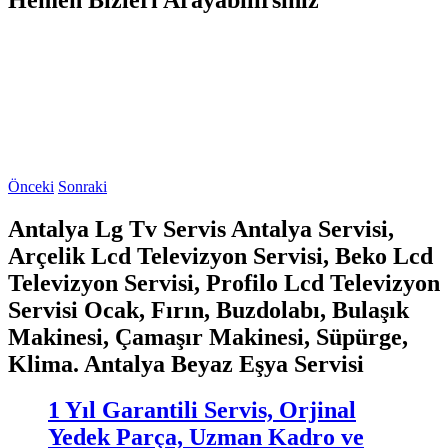
Önceki
Sonraki
Antalya Lg Tv Servis Antalya Servisi,
Arçelik Lcd Televizyon Servisi, Beko Lcd
Televizyon Servisi, Profilo Lcd Televizyon
Servisi Ocak, Fırın, Buzdolabı, Bulaşık
Makinesi, Çamaşır Makinesi, Süpürge,
Klima. Antalya Beyaz Eşya Servisi
1 Yıl Garantili Servis, Orjinal
Yedek Parça, Uzman Kadro ve