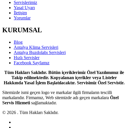
Servislerimiz
Yasal Uyarı
İletişim
Yorumlar
KURUMSAL
Blog
Antalya Klima Servisleri
Antalya Buzdolabı Servisleri
Hızlı Servisler
Facebook Sayfamız
Tüm Hakları Saklıdır. Bütün içeriklerimiz Özel Yazılımımız ile
Takip edilmektedir. Kopyalanan içerikler veya Listeler
Hakkında Yasal İşlem Başlatılacaktır. Servisimiz Özel Servistir.
Sitemizde ismi geçen logo ve markalar ilgili firmaların tescilli
markalarıdır. Firmamız, Web sitemizde adı geçen markalara
Özel
Servis Hizmeti
sağlamaktadır.
© 2026 . Tüm Hakları Saklıdır.