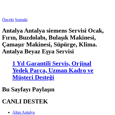
Önceki
Sonraki
Antalya Antalya siemens Servisi Ocak,
Fırın, Buzdolabı, Bulaşık Makinesi,
Çamaşır Makinesi, Süpürge, Klima.
Antalya Beyaz Eşya Servisi
1 Yıl Garantili Servis, Orjinal
Yedek Parça, Uzman Kadro ve
Müşteri Desteği
Bu Sayfayı Paylaşın
CANLI DESTEK
Altus Antalya