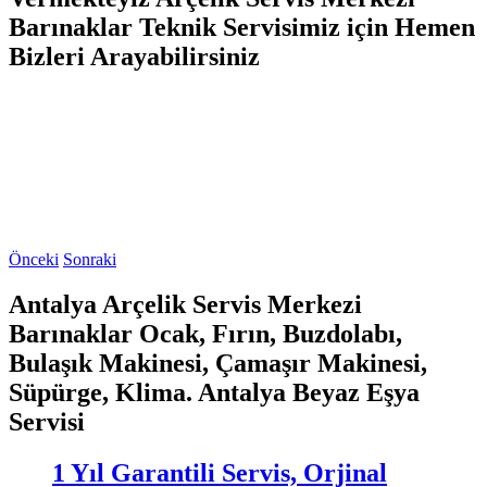
Barınaklar Teknik Servisimiz için Hemen
Bizleri Arayabilirsiniz
Önceki
Sonraki
Antalya Arçelik Servis Merkezi
Barınaklar Ocak, Fırın, Buzdolabı,
Bulaşık Makinesi, Çamaşır Makinesi,
Süpürge, Klima. Antalya Beyaz Eşya
Servisi
1 Yıl Garantili Servis, Orjinal