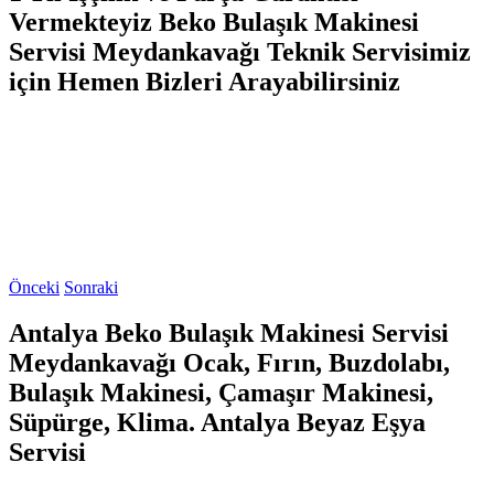
Vermekteyiz Beko Bulaşık Makinesi
Servisi Meydankavağı Teknik Servisimiz
için Hemen Bizleri Arayabilirsiniz
Önceki
Sonraki
Antalya Beko Bulaşık Makinesi Servisi
Meydankavağı Ocak, Fırın, Buzdolabı,
Bulaşık Makinesi, Çamaşır Makinesi,
Süpürge, Klima. Antalya Beyaz Eşya
Servisi