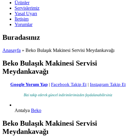
Ürünler
Servislerimiz
Yasal Uyarı
İletişim
Yorumlar
Buradasınız
Anasayfa
» Beko Bulaşık Makinesi Servisi Meydankavağı
Beko Bulaşık Makinesi Servisi
Meydankavağı
Google Yorum Yap
|
Facebook Takip Et
|
Instagram Takip Et
Bizi takip ederek güncel indirimlerimizden faydalanabilirsiniz
Antalya
Beko
Beko Bulaşık Makinesi Servisi
Meydankavağı