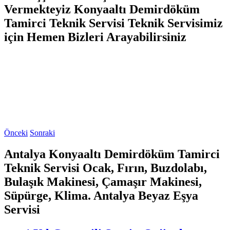
Vermekteyiz Konyaaltı Demirdöküm
Tamirci Teknik Servisi Teknik Servisimiz
için Hemen Bizleri Arayabilirsiniz
Önceki
Sonraki
Antalya Konyaaltı Demirdöküm Tamirci
Teknik Servisi Ocak, Fırın, Buzdolabı,
Bulaşık Makinesi, Çamaşır Makinesi,
Süpürge, Klima. Antalya Beyaz Eşya
Servisi