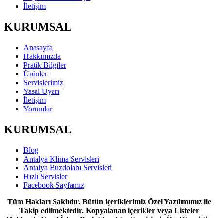
İletişim
KURUMSAL
Anasayfa
Hakkımızda
Pratik Bilgiler
Ürünler
Servislerimiz
Yasal Uyarı
İletişim
Yorumlar
KURUMSAL
Blog
Antalya Klima Servisleri
Antalya Buzdolabı Servisleri
Hızlı Servisler
Facebook Sayfamız
Tüm Hakları Saklıdır. Bütün içeriklerimiz Özel Yazılımımız ile
Takip edilmektedir. Kopyalanan içerikler veya Listeler