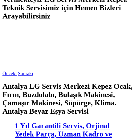
Teknik Servisimiz için Hemen Bizleri
Arayabilirsiniz
Önceki
Sonraki
Antalya LG Servis Merkezi Kepez Ocak,
Fırın, Buzdolabı, Bulaşık Makinesi,
Çamaşır Makinesi, Süpürge, Klima.
Antalya Beyaz Eşya Servisi
1 Yıl Garantili Servis, Orjinal
Yedek Parça, Uzman Kadro ve