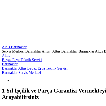
Altus Barınaklar
Servis Merkezi Barınaklar Altus , Altus Barınaklar, Barınaklar Altus
Altus
Beyaz Eşya Teknik Servisi
Barınaklar
Barınaklar Altus Beyaz Eşya Teknik Servisi
Barınaklar Servis Merkezi
1 Yıl İşçilik ve Parça Garantisi Vermekte
Arayabilirsiniz