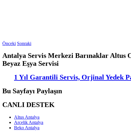
Önceki
Sonraki
Antalya Servis Merkezi Barınaklar Altus 
Beyaz Eşya Servisi
1 Yıl Garantili Servis, Orjinal Yedek
Bu Sayfayı Paylaşın
CANLI DESTEK
Altus Antalya
Arçelik Antalya
Beko Antalya