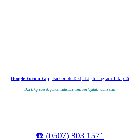
Google Yorum Yap
|
Facebook Takip Et
|
Instagram Takip Et
Bizi takip ederek güncel indirimlerimizden faydalanabilirsiniz
☎️ (0507) 803 1571