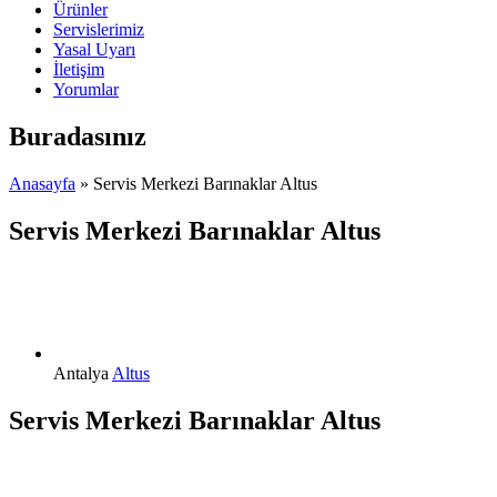
Ürünler
Servislerimiz
Yasal Uyarı
İletişim
Yorumlar
Buradasınız
Anasayfa
» Servis Merkezi Barınaklar Altus
Servis Merkezi Barınaklar Altus
Antalya
Altus
Servis Merkezi Barınaklar Altus