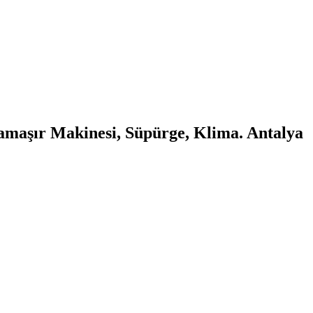
Çamaşır Makinesi, Süpürge, Klima. Antalya