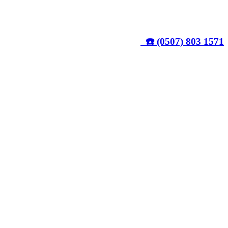
☎️ (0507) 803 1571