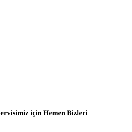
Servisimiz için Hemen Bizleri