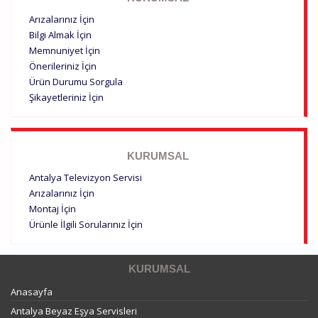
Arızalarınız İçin
Bilgi Almak İçin
Memnuniyet İçin
Önerileriniz İçin
Ürün Durumu Sorgula
Şikayetleriniz İçin
KURUMSAL
Antalya Televizyon Servisi
Arızalarınız İçin
Montaj İçin
Ürünle İlgili Sorularınız İçin
KURUMSAL
Anasayfa
Antalya Beyaz Eşya Servisleri