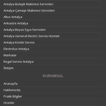
Antalya Bulaşık Makinesi Servisleri
Antalya Çamaşır Makinesi Servisleri
Altus Antalya
Ankastre Antalya
Antalya Beyaz Eşya Servisleri
Antalya General Electric Servisi Hizmeti
Antalya Kombi Servisi
Electrolux Antalya
Markalar
Regal Servisi Antalya
İletişim
KURUMSAL
Anasayfa
Hakkımızda
Pratik Bilgiler
Ürünler