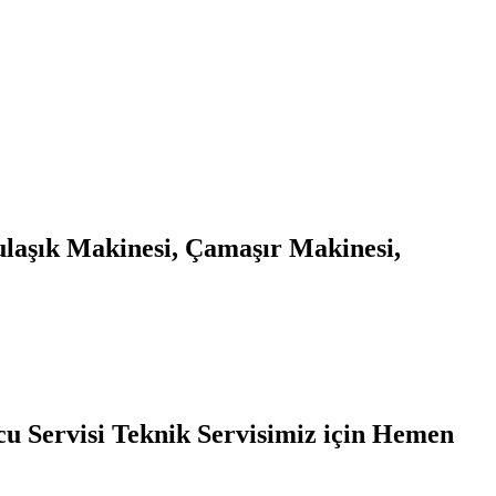
ulaşık Makinesi, Çamaşır Makinesi,
cu Servisi Teknik Servisimiz için Hemen