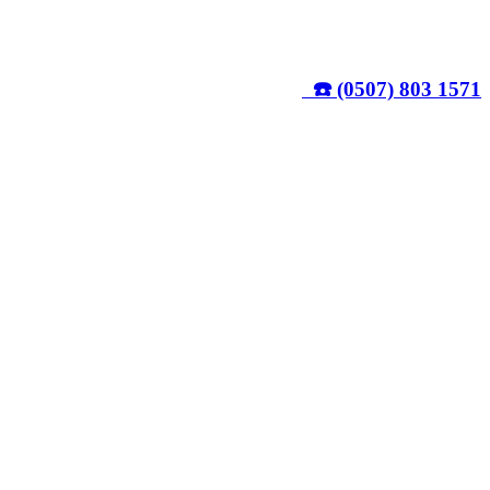
☎️ (0507) 803 1571