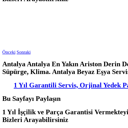
Önceki
Sonraki
Antalya Antalya En Yakın Ariston Derin D
Süpürge, Klima. Antalya Beyaz Eşya Servi
1 Yıl Garantili Servis, Orjinal Yedek
Bu Sayfayı Paylaşın
1 Yıl İşçilik ve Parça Garantisi Vermekte
Bizleri Arayabilirsiniz