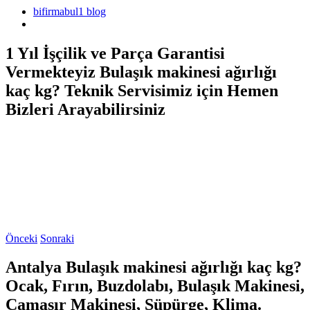
bifirmabul1 blog
1 Yıl İşçilik ve Parça Garantisi
Vermekteyiz Bulaşık makinesi ağırlığı
kaç kg? Teknik Servisimiz için Hemen
Bizleri Arayabilirsiniz
Önceki
Sonraki
Antalya Bulaşık makinesi ağırlığı kaç kg?
Ocak, Fırın, Buzdolabı, Bulaşık Makinesi,
Çamaşır Makinesi, Süpürge, Klima.