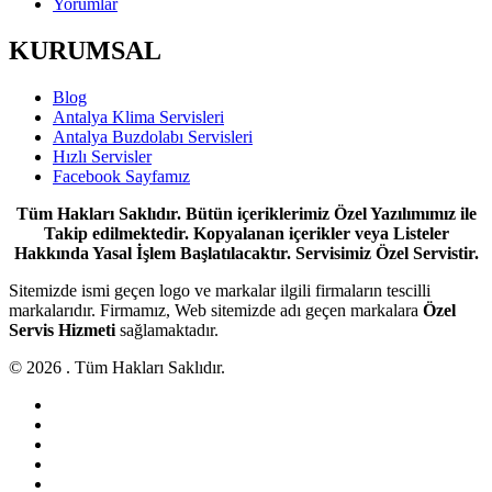
Yorumlar
KURUMSAL
Blog
Antalya Klima Servisleri
Antalya Buzdolabı Servisleri
Hızlı Servisler
Facebook Sayfamız
Tüm Hakları Saklıdır. Bütün içeriklerimiz Özel Yazılımımız ile
Takip edilmektedir. Kopyalanan içerikler veya Listeler
Hakkında Yasal İşlem Başlatılacaktır. Servisimiz Özel Servistir.
Sitemizde ismi geçen logo ve markalar ilgili firmaların tescilli
markalarıdır. Firmamız, Web sitemizde adı geçen markalara
Özel
Servis Hizmeti
sağlamaktadır.
© 2026 . Tüm Hakları Saklıdır.