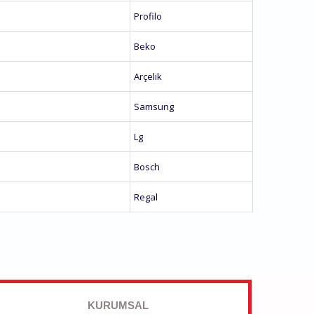
Profilo
Beko
Arçelik
Samsung
Lg
Bosch
Regal
KURUMSAL