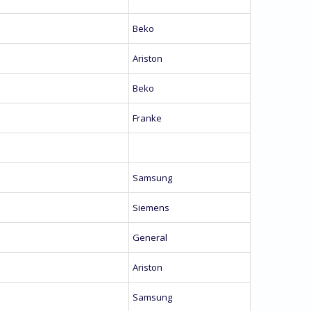
Beko
Ariston
Beko
Franke
Samsung
Siemens
General
Ariston
Samsung