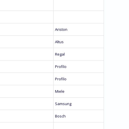
Ariston
Altus
Regal
Profilo
Profilo
Miele
Samsung
Bosch