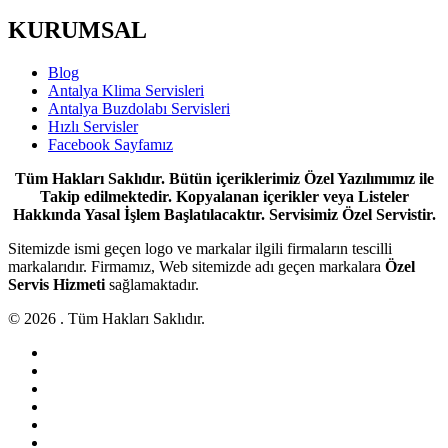
KURUMSAL
Blog
Antalya Klima Servisleri
Antalya Buzdolabı Servisleri
Hızlı Servisler
Facebook Sayfamız
Tüm Hakları Saklıdır. Bütün içeriklerimiz Özel Yazılımımız ile
Takip edilmektedir. Kopyalanan içerikler veya Listeler
Hakkında Yasal İşlem Başlatılacaktır. Servisimiz Özel Servistir.
Sitemizde ismi geçen logo ve markalar ilgili firmaların tescilli
markalarıdır. Firmamız, Web sitemizde adı geçen markalara
Özel
Servis Hizmeti
sağlamaktadır.
© 2026 . Tüm Hakları Saklıdır.