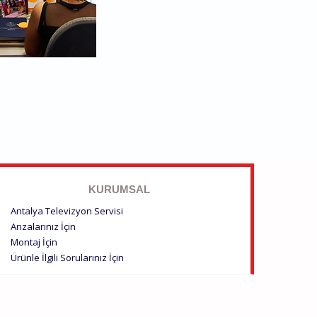
KURUMSAL
Antalya Televizyon Servisi
Arızalarınız İçin
Montaj İçin
Ürünle İlgili Sorularınız İçin