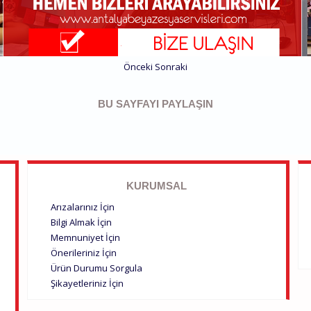
Önceki
Sonraki
BU SAYFAYI PAYLAŞIN
KURUMSAL
Arızalarınız İçin
Bilgi Almak İçin
Memnuniyet İçin
Önerileriniz İçin
Ürün Durumu Sorgula
Şikayetleriniz İçin