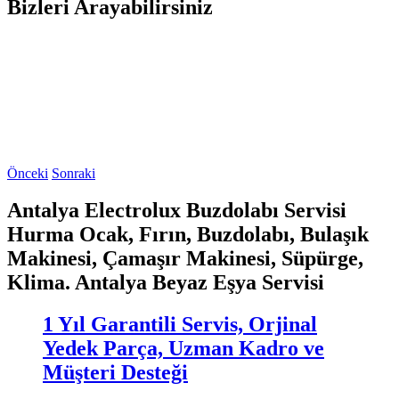
Bizleri Arayabilirsiniz
Önceki
Sonraki
Antalya Electrolux Buzdolabı Servisi
Hurma Ocak, Fırın, Buzdolabı, Bulaşık
Makinesi, Çamaşır Makinesi, Süpürge,
Klima. Antalya Beyaz Eşya Servisi
1 Yıl Garantili Servis, Orjinal
Yedek Parça, Uzman Kadro ve
Müşteri Desteği