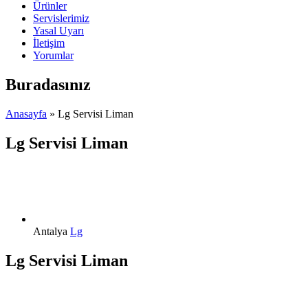
Ürünler
Servislerimiz
Yasal Uyarı
İletişim
Yorumlar
Buradasınız
Anasayfa
» Lg Servisi Liman
Lg Servisi Liman
Antalya
Lg
Lg Servisi Liman