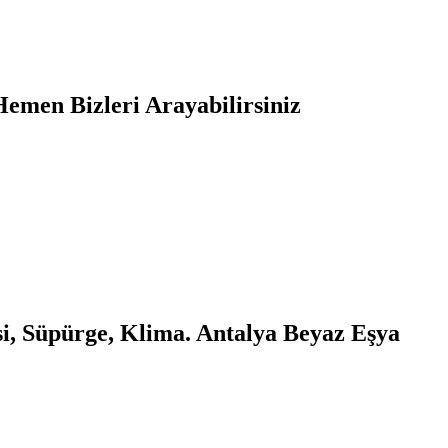
Hemen Bizleri Arayabilirsiniz
i, Süpürge, Klima. Antalya Beyaz Eşya