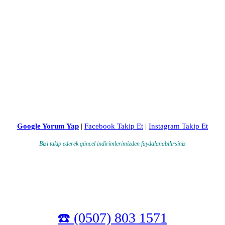
Google Yorum Yap
|
Facebook Takip Et
|
Instagram Takip Et
Bizi takip ederek güncel indirimlerimizden faydalanabilirsiniz
☎️ (0507) 803 1571