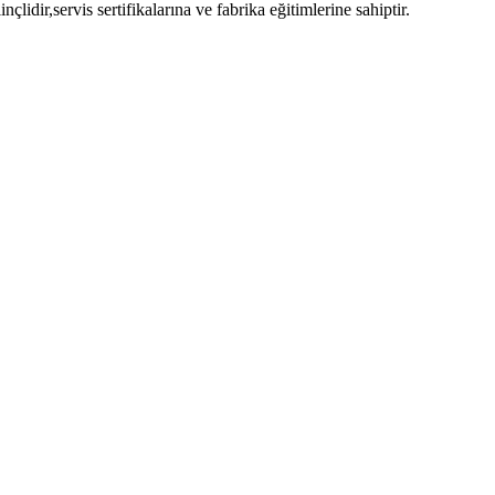
lidir,servis sertifikalarına ve fabrika eğitimlerine sahiptir.