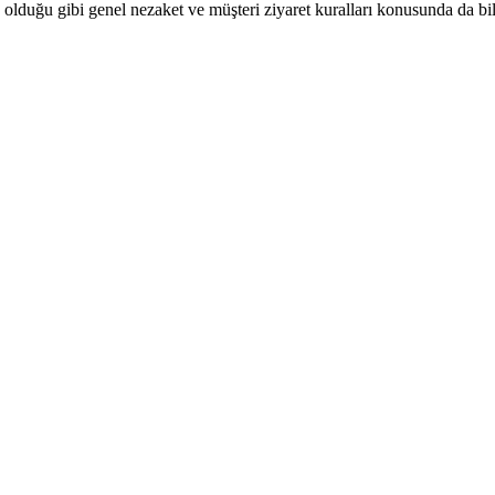
olduğu gibi genel nezaket ve müşteri ziyaret kuralları konusunda da bilinç