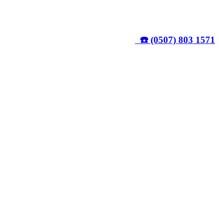
☎️ (0507) 803 1571