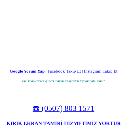
Google Yorum Yap
|
Facebook Takip Et
|
Instagram Takip Et
Bizi takip ederek güncel indirimlerimizden faydalanabilirsiniz
☎️ (0507) 803 1571
KIRIK EKRAN TAMİRİ HİZMETİMİZ YOKTUR