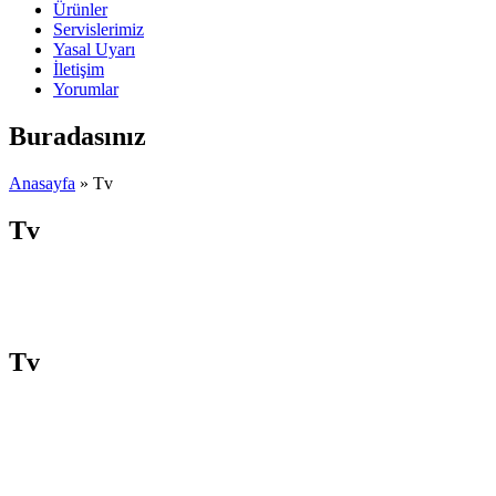
Ürünler
Servislerimiz
Yasal Uyarı
İletişim
Yorumlar
Buradasınız
Anasayfa
» Tv
Tv
Tv