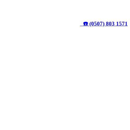
☎️ (0507) 803 1571