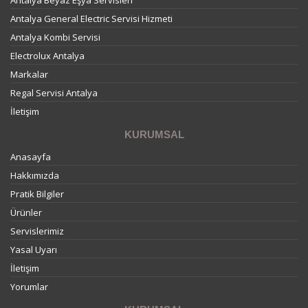
Antalya General Electric Servisi Hizmeti
Antalya Kombi Servisi
Electrolux Antalya
Markalar
Regal Servisi Antalya
İletişim
KURUMSAL
Anasayfa
Hakkımızda
Pratik Bilgiler
Ürünler
Servislerimiz
Yasal Uyarı
İletişim
Yorumlar