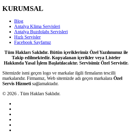
KURUMSAL
Blog
Antalya Klima Servisleri
Antalya Buzdolabı Servisleri
Hızlı Servisler
Facebook Sayfamız
Tüm Hakları Saklıdır. Bütün içeriklerimiz Özel Yazılımımız ile
Takip edilmektedir. Kopyalanan içerikler veya Listeler
Hakkında Yasal İşlem Başlatılacaktır. Servisimiz Özel Servistir.
Sitemizde ismi geçen logo ve markalar ilgili firmaların tescilli
markalarıdır. Firmamız, Web sitemizde adı geçen markalara
Özel
Servis Hizmeti
sağlamaktadır.
© 2026 . Tüm Hakları Saklıdır.