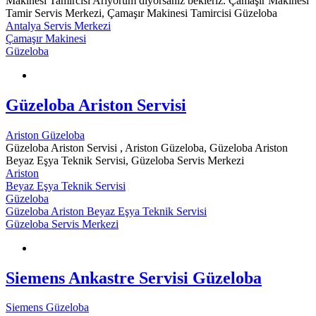
Makinesi Tamircisi Arıyorum diyorsanız bekleriz. Çamaşır Makinesi
Tamir Servis Merkezi, Çamaşır Makinesi Tamircisi Güzeloba
Antalya Servis Merkezi
Çamaşır Makinesi
Güzeloba
Güzeloba Ariston Servisi
Ariston Güzeloba
Güzeloba Ariston Servisi , Ariston Güzeloba, Güzeloba Ariston
Beyaz Eşya Teknik Servisi, Güzeloba Servis Merkezi
Ariston
Beyaz Eşya Teknik Servisi
Güzeloba
Güzeloba Ariston Beyaz Eşya Teknik Servisi
Güzeloba Servis Merkezi
Siemens Ankastre Servisi Güzeloba
Siemens Güzeloba