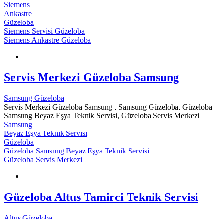
Siemens
Ankastre
Güzeloba
Siemens Servisi Güzeloba
Siemens Ankastre Güzeloba
Servis Merkezi Güzeloba Samsung
Samsung Güzeloba
Servis Merkezi Güzeloba Samsung , Samsung Güzeloba, Güzeloba
Samsung Beyaz Eşya Teknik Servisi, Güzeloba Servis Merkezi
Samsung
Beyaz Eşya Teknik Servisi
Güzeloba
Güzeloba Samsung Beyaz Eşya Teknik Servisi
Güzeloba Servis Merkezi
Güzeloba Altus Tamirci Teknik Servisi
Altus Güzeloba