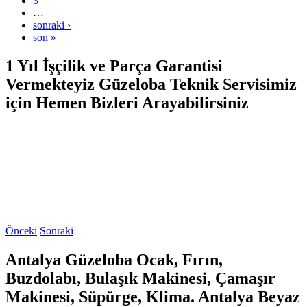
3
…
sonraki ›
son »
1 Yıl İşçilik ve Parça Garantisi
Vermekteyiz Güzeloba Teknik Servisimiz
için Hemen Bizleri Arayabilirsiniz
Önceki
Sonraki
Antalya Güzeloba Ocak, Fırın,
Buzdolabı, Bulaşık Makinesi, Çamaşır
Makinesi, Süpürge, Klima. Antalya Beyaz