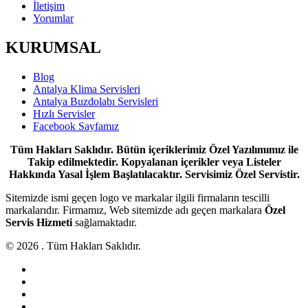
İletişim
Yorumlar
KURUMSAL
Blog
Antalya Klima Servisleri
Antalya Buzdolabı Servisleri
Hızlı Servisler
Facebook Sayfamız
Tüm Hakları Saklıdır. Bütün içeriklerimiz Özel Yazılımımız ile
Takip edilmektedir. Kopyalanan içerikler veya Listeler
Hakkında Yasal İşlem Başlatılacaktır. Servisimiz Özel Servistir.
Sitemizde ismi geçen logo ve markalar ilgili firmaların tescilli
markalarıdır. Firmamız, Web sitemizde adı geçen markalara
Özel
Servis Hizmeti
sağlamaktadır.
© 2026 . Tüm Hakları Saklıdır.