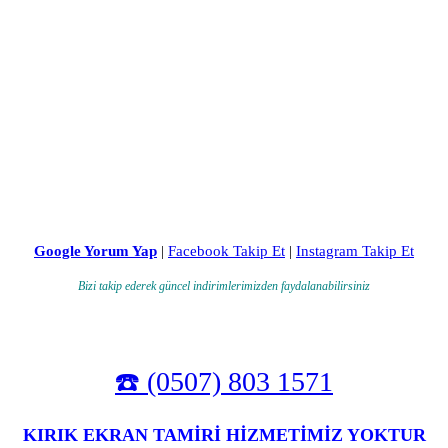
Google Yorum Yap
|
Facebook Takip Et
|
Instagram Takip Et
Bizi takip ederek güncel indirimlerimizden faydalanabilirsiniz
☎️ (0507) 803 1571
KIRIK EKRAN TAMİRİ HİZMETİMİZ YOKTUR