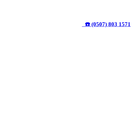
☎️ (0507) 803 1571