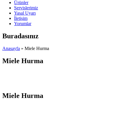
Ürünler
Servislerimiz
Yasal Uyarı
İletişim
Yorumlar
Buradasınız
Anasayfa
» Miele Hurma
Miele Hurma
Miele Hurma