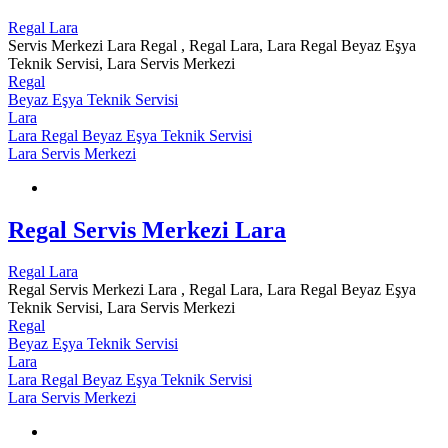
Regal Lara
Servis Merkezi Lara Regal , Regal Lara, Lara Regal Beyaz Eşya
Teknik Servisi, Lara Servis Merkezi
Regal
Beyaz Eşya Teknik Servisi
Lara
Lara Regal Beyaz Eşya Teknik Servisi
Lara Servis Merkezi
Regal Servis Merkezi Lara
Regal Lara
Regal Servis Merkezi Lara , Regal Lara, Lara Regal Beyaz Eşya
Teknik Servisi, Lara Servis Merkezi
Regal
Beyaz Eşya Teknik Servisi
Lara
Lara Regal Beyaz Eşya Teknik Servisi
Lara Servis Merkezi