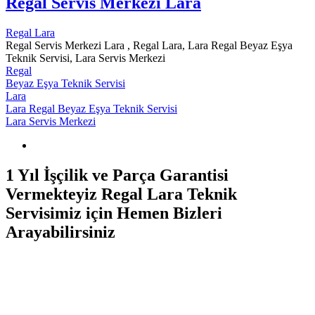
Regal Servis Merkezi Lara
Regal Lara
Regal Servis Merkezi Lara , Regal Lara, Lara Regal Beyaz Eşya
Teknik Servisi, Lara Servis Merkezi
Regal
Beyaz Eşya Teknik Servisi
Lara
Lara Regal Beyaz Eşya Teknik Servisi
Lara Servis Merkezi
1 Yıl İşçilik ve Parça Garantisi
Vermekteyiz Regal Lara Teknik
Servisimiz için Hemen Bizleri
Arayabilirsiniz