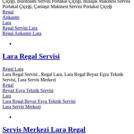
Çiçeği, Buzdolabı Servisi Portakal Çiçeği, Bulaşık Makinesi Servisi
Portakal Çiçeği, Çamaşır Makinesi Servisi Portakal Çiçeği
Regal
Ankastre
Lara
Regal Servisi Lara
Regal Ankastre Lara
Lara Regal Servisi
Regal Lara
Lara Regal Servisi , Regal Lara, Lara Regal Beyaz Eşya Teknik
Servisi, Lara Servis Merkezi
Regal
Beyaz Eşya Teknik Servisi
Lara
Lara Regal Beyaz Eşya Teknik Servisi
Lara Servis Merkezi
Servis Merkezi Lara Regal