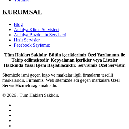
KURUMSAL
Blog
Antalya Klima Servisleri
Antalya Buzdolabı Servisleri
Hızlı Servisler
Facebook Sayfamız
Tüm Hakları Saklıdır. Bütün içeriklerimiz Özel Yazılımımız ile
Takip edilmektedir. Kopyalanan içerikler veya Listeler
Hakkında Yasal İşlem Başlatılacaktır. Servisimiz Özel Servistir.
Sitemizde ismi geçen logo ve markalar ilgili firmaların tescilli
markalarıdır. Firmamız, Web sitemizde adı geçen markalara
Özel
Servis Hizmeti
sağlamaktadır.
© 2026 . Tüm Hakları Saklıdır.