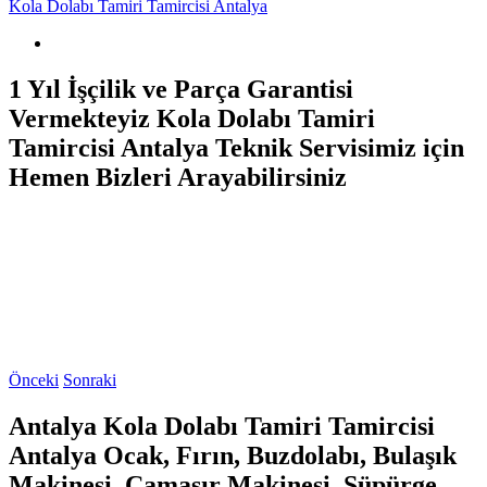
Kola Dolabı Tamiri Tamircisi Antalya
1 Yıl İşçilik ve Parça Garantisi
Vermekteyiz Kola Dolabı Tamiri
Tamircisi Antalya Teknik Servisimiz için
Hemen Bizleri Arayabilirsiniz
Önceki
Sonraki
Antalya Kola Dolabı Tamiri Tamircisi
Antalya Ocak, Fırın, Buzdolabı, Bulaşık
Makinesi, Çamaşır Makinesi, Süpürge,