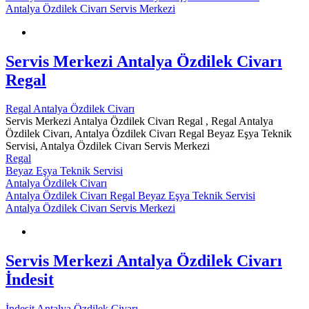
Antalya Özdilek Civarı Servis Merkezi
Servis Merkezi Antalya Özdilek Civarı
Regal
Regal Antalya Özdilek Civarı
Servis Merkezi Antalya Özdilek Civarı Regal , Regal Antalya
Özdilek Civarı, Antalya Özdilek Civarı Regal Beyaz Eşya Teknik
Servisi, Antalya Özdilek Civarı Servis Merkezi
Regal
Beyaz Eşya Teknik Servisi
Antalya Özdilek Civarı
Antalya Özdilek Civarı Regal Beyaz Eşya Teknik Servisi
Antalya Özdilek Civarı Servis Merkezi
Servis Merkezi Antalya Özdilek Civarı
İndesit
İndesit Antalya Özdilek Civarı