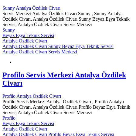
Sunny Antalya Özdilek Civarı
Servis Merkezi Antalya Özdilek Civarı Sunny , Sunny Antalya
Özdilek Civarı, Antalya Özdilek Civarı Sunny Beyaz Eşya Teknik
Servisi, Antalya Özdilek Civarı Servis Merkezi
Sunny
Beyaz Eşya Teknik Servisi
Antalya Özdilek Civarı
Antalya Özdilek Civarı Sunny Beyaz Eşya Teknik Servisi
Antalya Özdilek Civarı Servis Merkezi
Profilo Servis Merkezi Antalya Özdilek
Civarı
Profilo Antalya Özdilek Civarı
Profilo Servis Merkezi Antalya Özdilek Civarı , Profilo Antalya
Özdilek Civarı, Antalya Özdilek Civarı Profilo Beyaz Eşya Teknik
Servisi, Antalya Özdilek Civarı Servis Merkezi
Profilo
Beyaz Eşya Teknik Servisi
Antalya Özdilek Civarı
Antalya Özdilek Civarı Profilo Beyaz Eşya Teknik Servisi