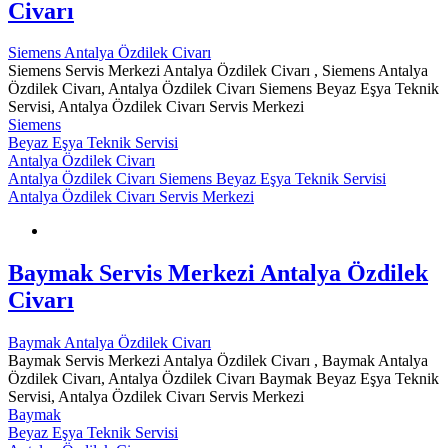
Civarı
Siemens Antalya Özdilek Civarı
Siemens Servis Merkezi Antalya Özdilek Civarı , Siemens Antalya
Özdilek Civarı, Antalya Özdilek Civarı Siemens Beyaz Eşya Teknik
Servisi, Antalya Özdilek Civarı Servis Merkezi
Siemens
Beyaz Eşya Teknik Servisi
Antalya Özdilek Civarı
Antalya Özdilek Civarı Siemens Beyaz Eşya Teknik Servisi
Antalya Özdilek Civarı Servis Merkezi
Baymak Servis Merkezi Antalya Özdilek
Civarı
Baymak Antalya Özdilek Civarı
Baymak Servis Merkezi Antalya Özdilek Civarı , Baymak Antalya
Özdilek Civarı, Antalya Özdilek Civarı Baymak Beyaz Eşya Teknik
Servisi, Antalya Özdilek Civarı Servis Merkezi
Baymak
Beyaz Eşya Teknik Servisi