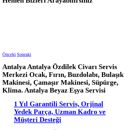
Hemen Bizleri Arayabilirsiniz
Önceki
Sonraki
Antalya Antalya Özdilek Civarı Servis
Merkezi Ocak, Fırın, Buzdolabı, Bulaşık
Makinesi, Çamaşır Makinesi, Süpürge,
Klima. Antalya Beyaz Eşya Servisi
1 Yıl Garantili Servis, Orjinal
Yedek Parça, Uzman Kadro ve
Müşteri Desteği