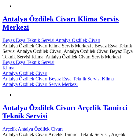
Antalya Özdilek Civarı Klima Servis
Merkezi
Beyaz Eşya Teknik Servisi Antalya Özdilek Civarı
Antalya Özdilek Civarı Klima Servis Merkezi , Beyaz Eşya Teknik
Servisi Antalya Özdilek Civarı, Antalya Özdilek Civarı Beyaz Eşya
Teknik Servisi Klima, Antalya Özdilek Civarı Servis Merkezi
Beyaz Eşya Teknik Servisi
Klima
Antalya Özdilek Civarı
Antalya Özdilek Civarı Beyaz Eşya Teknik Servisi Klima
Antalya Özdilek Civarı Servis Merkezi
Antalya Özdilek Civarı Arçelik Tamirci
Teknik Servisi
Arçelik Antalya Özdilek Civarı
Antalya Özdilek Civarı Arçelik Tamirci Teknik Servisi , Arçelik